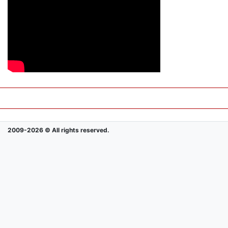
2009-2026 © All rights reserved.