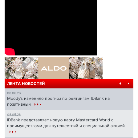
ЛЕНТА НОВОСТЕЙ
08.06.26
Moody’s изменило прогноз по рейтингам IDBank на
позитивный
08.05.26
IDBank представляет новую карту Mastercard World с
преимуществами для путешествий и специальной акцией