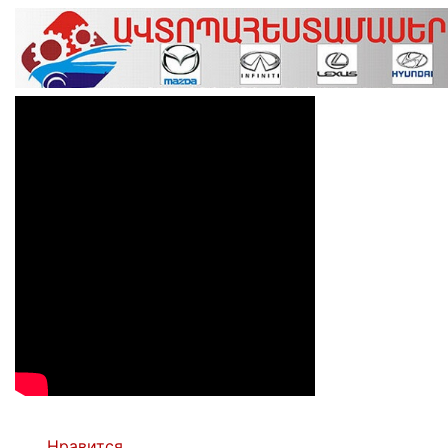
Нравится