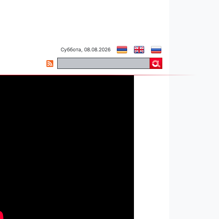
Суббота, 08.08.2026