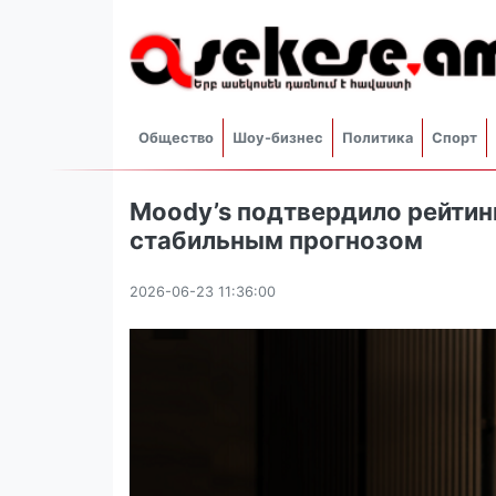
Общество
Шоу-бизнес
Политика
Спорт
Moody’s подтвердило рейтинг
стабильным прогнозом
2026-06-23 11:36:00