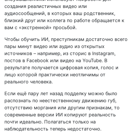
создания реалистичных видео или
аудиосообщений, в которых ваш родственник,
близкий друг или коллега по работе обращается к
вам с «экстренной» просьбой.
Чтобы обучить ИИ, преступникам достаточно всего
пары минут видео или аудио из открытых
источников – например, из сторис в Instagram,
постов в Facebook или видео на YouTube. В
результате получается цифровая копия, голос и
лицо которой практически неотличимы от
реального человека.
Если ещё пару лет назад подделку можно было
распознать по неестественному движению губ,
отсутствию моргания или другим признакам, то
современные версии ИИ копируют реальность
почти идеально. Полагаться только на
наблюдательность теперь недостаточно.