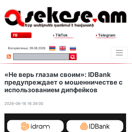
FB
TikTok
Telegram
Воскресенье, 09.08.2026
«Не верь глазам своим»: IDBank
предупреждает о мошенничестве с
использованием дипфейков
2026-06-16 16:39:00