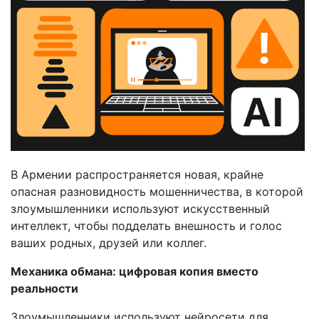
В Армении распространяется новая, крайне
опасная разновидность мошенничества, в которой
злоумышленники используют искусственный
интеллект, чтобы подделать внешность и голос
ваших родных, друзей или коллег.
Механика обмана: цифровая копия вместо
реальности
Злоумышленники используют нейросети для