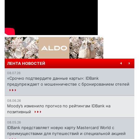
ЛЕНТА НОВОСТЕЙ
08.07.26
«Срочно подтвердите данные карты»: IDBank
предупреждает о мошенничестве с бронированием отелей
08.06.26
Moody’s изменило прогноз по рейтингам IDBank на
позитивный
08.05.26
IDBank представляет новую карту Mastercard World с
преимуществами для путешествий и специальной акцией