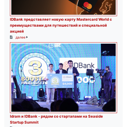
IDBank представляет новую карту Mastercard World с
преимуществами для путешествий и специальной
акцией
далее
Idram и IDBank - рядом со стартапами на Seaside
Startup Summit