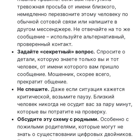
тревожная просьба от имени близкого,
немедленно перезвоните этому человеку по
обычной сотовой связи или напишите в
другом мессенджере. Не отвечайте на то же
сообщение – используйте альтернативный,
проверенный контакт.
Задайте «секретный» вопрос.
Спросите о
детали, которую знаете только вы и тот
человек, от имени которого вам пришло
сообщение. Мошенник, скорее всего,
прекратит общение.
Не спешите.
Даже если ситуация кажется
критической, возьмите паузу. Близкий
человек никогда не осудит вас за пару минут,
которые вы потратите на проверку.
Обсудите эту схему с родными.
Особенно с
пожилыми родителями, которые могут не
знать о существовании цифровых двойников.