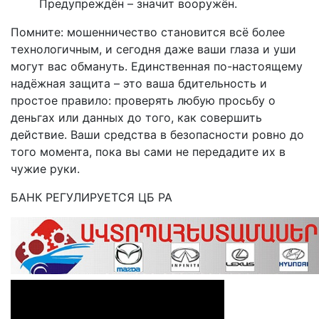
Предупреждён – значит вооружён.
Помните: мошенничество становится всё более
технологичным, и сегодня даже ваши глаза и уши
могут вас обмануть. Единственная по-настоящему
надёжная защита – это ваша бдительность и
простое правило: проверять любую просьбу о
деньгах или данных до того, как совершить
действие. Ваши средства в безопасности ровно до
того момента, пока вы сами не передадите их в
чужие руки.
БАНК РЕГУЛИРУЕТСЯ ЦБ РА