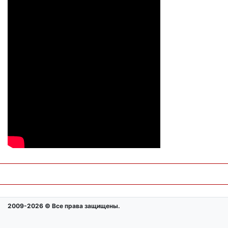
2009-2026 © Все права защищены.