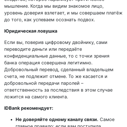
мышление. Когда мы видим знакомое лицо,
уровень доверия взлетает, и мы совершаем платёж
до того, как успеваем осознать подвох.
Юридическая ловушка
Если вы, поверив цифровому двойнику, сами
переводите деньги или передаёте
конфиденциальные данные, то с точки зрения
банка операция совершена легитимно.
Добровольный перевод, сделанный владельцем
счета, не подлежит отмене. То же касается и
добровольной передачи паролей –
ответственность за последствия в этом случае
ложится на самого клиента.
IDBank рекомендует:
Не доверяйте одному каналу связи.
Самое
главное правило: если вам поступила