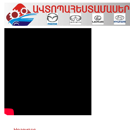
Нравится