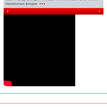
пенсионных фондов