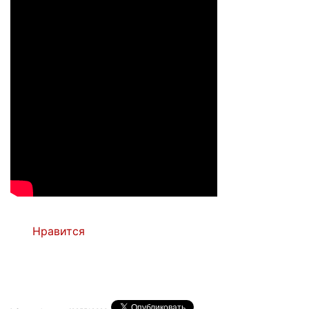
Нравится