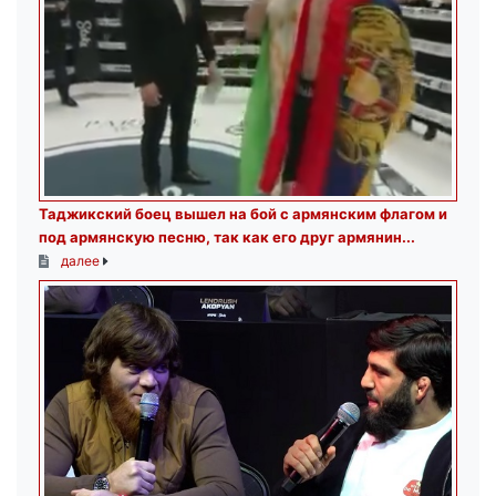
Таджикский боец вышел на бой с армянским флагом и
под армянскую песню, так как его друг армянин...
далее