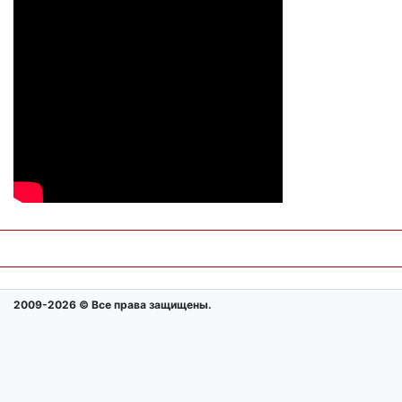
2009-2026 © Все права защищены.