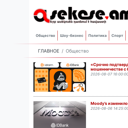
Общество
Шоу-бизнес
Политика
Спорт
ГЛАВНОЕ
Общество
«Срочно подтверд
мошенничестве с 
2026-08-07 16:00:0
Moody’s изменило
2026-08-06 14:25:0