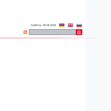
Суббота, 08.08.2026