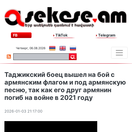
FB
TikTok
Telegram
Четверг, 06.08.2026
Таджикский боец вышел на бой с
армянским флагом и под армянскую
песню, так как его друг армянин
погиб на войне в 2021 году
2026-01-03 21:17:00