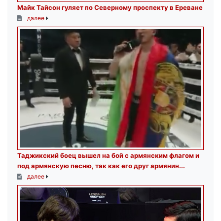
Майк Тайсон гуляет по Северному проспекту в Ереване
далее
Таджикский боец вышел на бой с армянским флагом и
под армянскую песню, так как его друг армянин...
далее