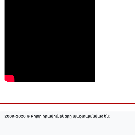
2009-2026 © Բոլոր իրավունքները պաշտպանված են: