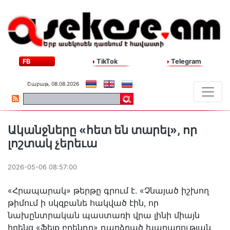
FB
TikTok
Telegram
Շաբաթ, 08.08.2026
Ականջները «հետ են տարել», որ
լոշտակ չերեւա
2026-05-06 08:57:00
«Հրապարակ» թերթը գրում է. «Չնայած իշխող
թիմում ի սկզբանե հակված էին, որ
նախընտրական պաստառի վրա լինի միայն
իրենց «ֆեյք բրենդը» դարձրած խաղաղության