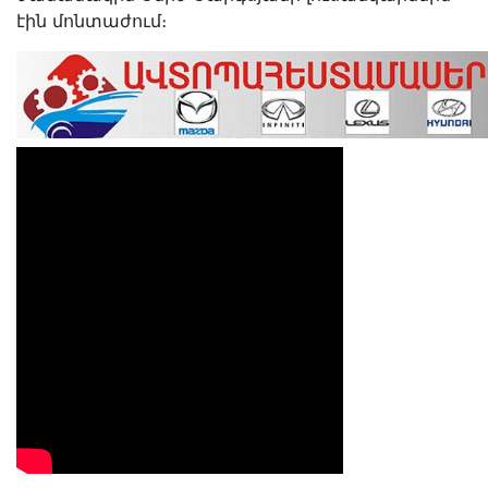
էին մոնտաժում։