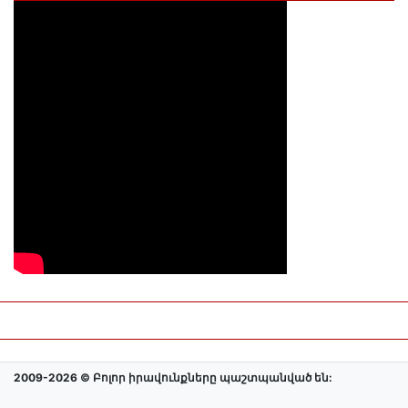
2009-2026 © Բոլոր իրավունքները պաշտպանված են: