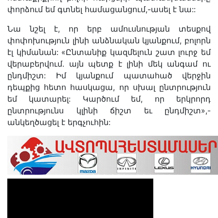
փորձում եմ գտնել համացանցում,-ասել է նա::
Նա նշել է, որ երբ ամուսնության տեսքով
փոփոխություն լինի անձնական կյանքում, բոլորն
էլ կիմանան: «Ընտանիք կազմելուն շատ լուրջ եմ
վերաբերվում. այն պետք է լինի մեկ անգամ ու
ընդմիշտ: Իմ կյանքում պատահած վերջին
դեպքից հետո հասկացա, որ սխալ ընտրություն
եմ կատարել: Կարծում եմ, որ երկրորդ
ընտրությունս կլինի ճիշտ եւ ընդմիշտ»,-
անկեղծացել է երգչուհին: