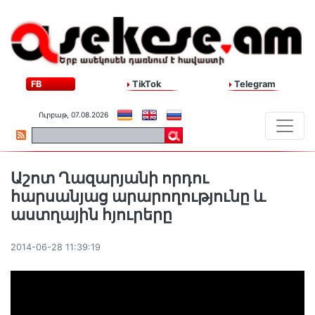
FB
TikTok
Telegram
Ուրբաթ, 07.08.2026
Աշոտ Ղազարյանի որդու
հարսանյաց արարողությունը և
աստղային հյուրերը
2014-06-28 11:39:19