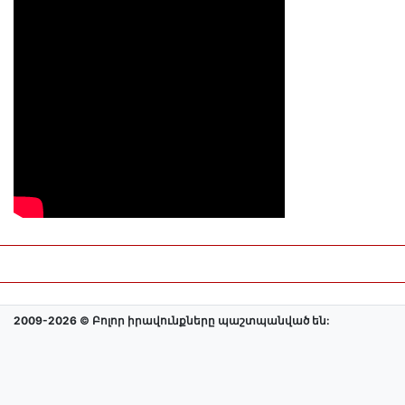
2009-2026 © Բոլոր իրավունքները պաշտպանված են: