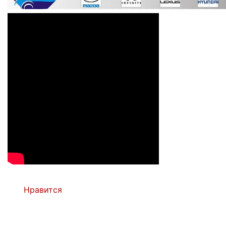
Нравится