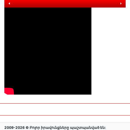
2009-2026 © Բոլոր իրավունքները պաշտպանված են: