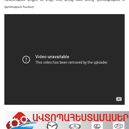
զգոնության համար: