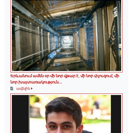
Երևանում ամեն օր մի նոր վթար է, մի նոր փլուզում, մի
նոր խայտառակություն...
ավելին