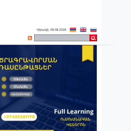
Կիրակի, 09.08.2026