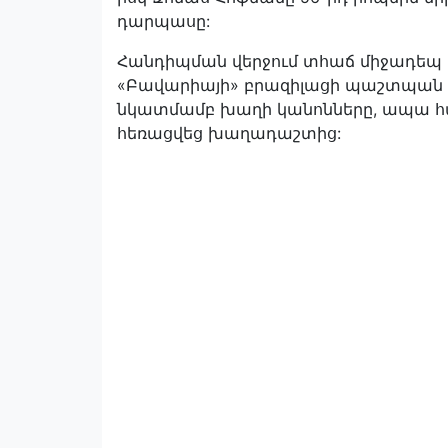
դարպասը:
Հանդիպման վերջում տհաճ միջադեպ 
«Բավարիայի» բրազիլացի պաշտպան
նկատմամբ խաղի կանոնները, ապա հար
հեռացվեց խաղադաշտից: