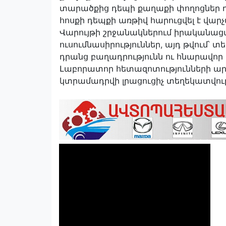
տարածքից դեպի քաղաքի փողոցներ դ
հոսքի դեպքի առթիվ հարուցվել է վար
Վարույթի շրջանակներում իրականա
ուսումնասիրություններ, այդ թվում՝ տ
դրանց բաղադրությունն ու հնարավոր 
Լաբորատոր հետազոտությունների արդ
կտրամադրվի լրացուցիչ տեղեկատվութ