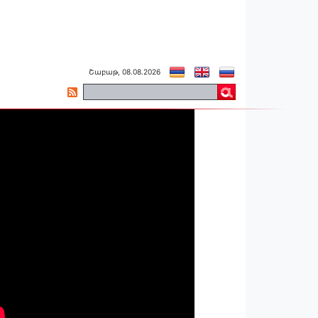
Շաբաթ, 08.08.2026