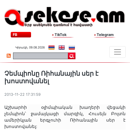
FB
TikTok
Telegram
Կիրակի, 09.08.2026
Չեմպիոնը Ռիհանային սեր է
խոստովանել
2013-11-22 17:31:59
Աշխարհի օլիմպիական խաղերի վեցակի
չեմպիոն՝
ջամայկացի մարզիկ,
Հուսեյն Բոլտն
ամերիկյան երգչուհի Ռիհանային սեր է
խոստովանել: