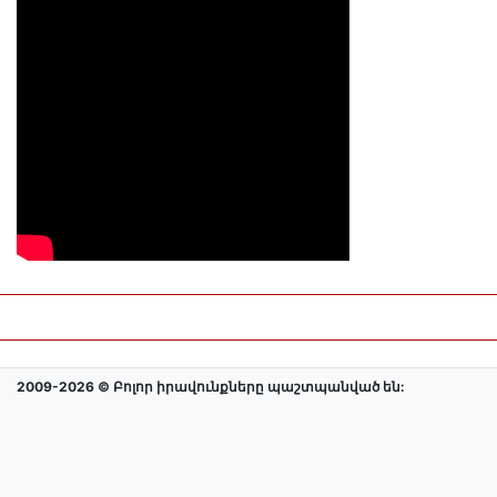
2009-2026 © Բոլոր իրավունքները պաշտպանված են: