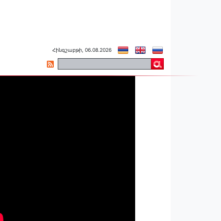
Հինգշաբթի, 06.08.2026