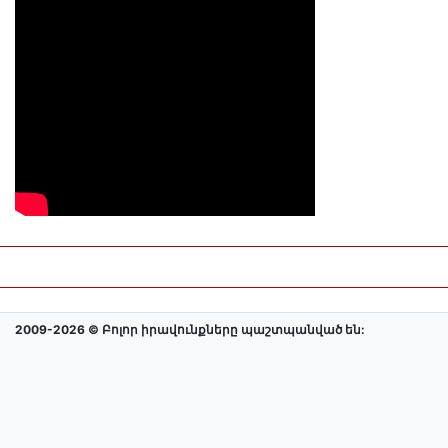
2009-2026 © Բոլոր իրավունքները պաշտպանված են: