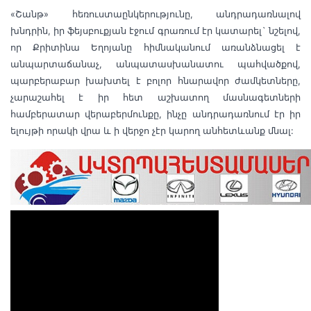
«
Շանթ
»
հեռուստաընկերությունը, անդրադառնալով
խնդրին, իր ֆեյսբուքյան էջում գրառում էր կատարել` նշելով,
Քրիտինա Եղոյանը հիմնականում առանձնացել է
որ
անպարտաճանաչ, անպատասխանատու պահվածքով,
պարբերաբար խախտել է բոլոր հնարավոր ժամկետները,
չարաշահել է իր հետ աշխատող մասնագետների
համբերատար վերաբերմունքը, ինչը անդրադառնում էր իր
ելույթի որակի վրա և ի վերջո չէր կարող անհետևանք մնալ: