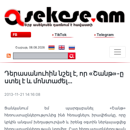
FB
TikTok
Telegram
Շաբաթ, 08.08.2026
Դերասանուհին նշել է, որ «Շանթ»-ը
ստել է և մոնտաժել…
2013-11-21 14:16:08
Ցանկանում եմ պարզաբանել «Շանթ»
հեռուստաընկերությունից ինձ հեռացնելու իրավիճակը, որը
կրկին անգամ խեղաթյուրված և իրենց օգտին ներկայացվեց
հեռուստաընկերության կողմից: Ըստ հեռուստաընկերության