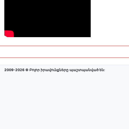
2009-2026 © Բոլոր իրավունքները պաշտպանված են: