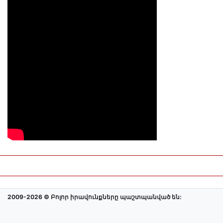
2009-2026 © Բոլոր իրավունքները պաշտպանված են: