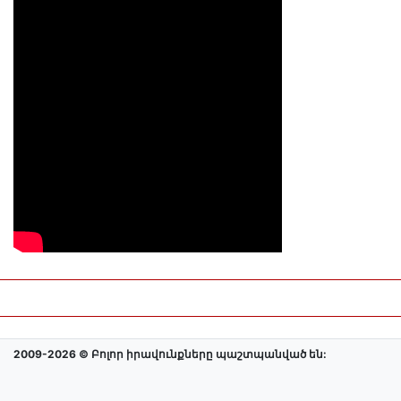
2009-2026 © Բոլոր իրավունքները պաշտպանված են: