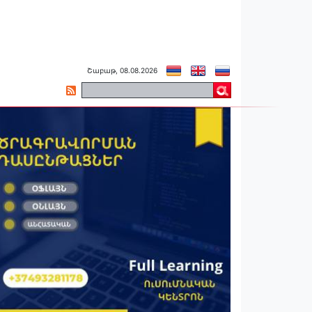
Շաբաթ, 08.08.2026