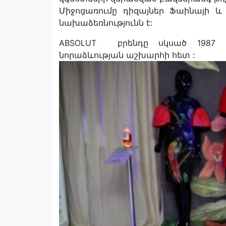
Միջոցառումը դիզայներ Ֆաինայի 
նախաձեռնությունն է:
ABSOLUT բրենդը սկսած 1987 
նորաձևության աշխարհի հետ :