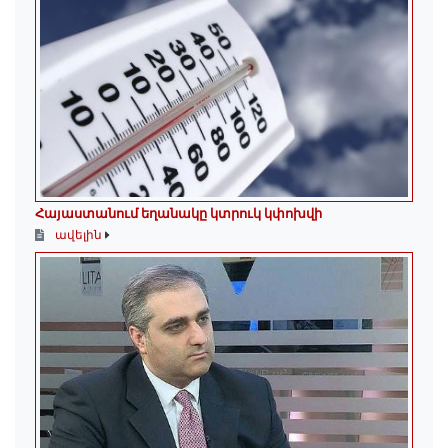
Հայաստանում եղանակը կտրուկ կփոխվի
ավելին