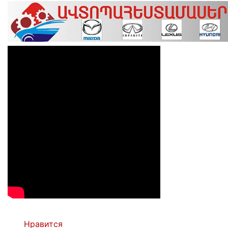
Нравится