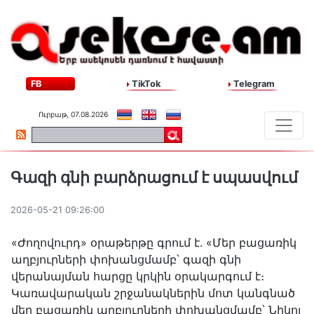
FB
TikTok
Telegram
Ուրբաթ, 07.08.2026
Գազի գնի բարձրացում է սպասվում
2026-05-21 09:26:00
«Ժողովուրդ» օրաթերթը գրում է. «Մեր բացառիկ
աղբյուրների փոխանցմամբ՝ գազի գնի
վերանայման հարցը կրկին օրակարգում է։
Կառավարական շրջանակներին մոտ կանգնած
մեր բացառիկ աղբյուրների փոխանցմամբ՝ Նիկոլ