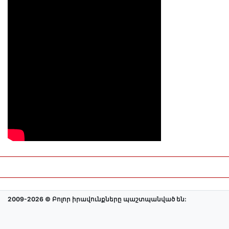
2009-2026 © Բոլոր իրավունքները պաշտպանված են: