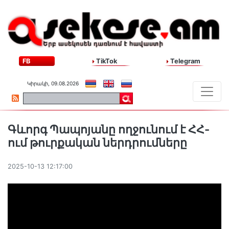
FB
TikTok
Telegram
Կիրակի, 09.08.2026
Գևորգ Պապոյանը ողջունում է ՀՀ-
ում թուրքական ներդրումները
2025-10-13 12:17:00