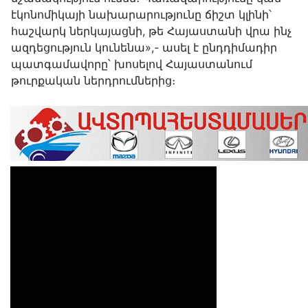
էկոնոմիկայի նախարարությունը ճիշտ կլինի՝
հաշվարկ ներկայացնի, թե Հայաստանի վրա ինչ
ազդեցություն կունենա»,- ասել է ընդդիմադիր
պատգամավորը՝ խոսելով Հայաստանում
թուրքական ներդրումներից։