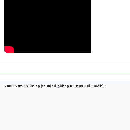
2009-2026 © Բոլոր իրավունքները պաշտպանված են: