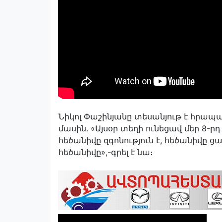
Նիկոլ Փաշինյանը տեսանյութ է հրապա
մասին․ «Այսօր տեղի ունեցավ մեր 8-ր
հեծանիվը զգոնություն է, հեծանիվը ց
հեծանիվը»,-գրել է նա։