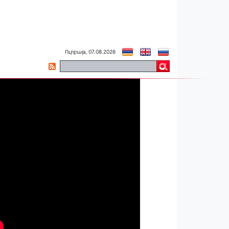
Ուրբաթ, 07.08.2026