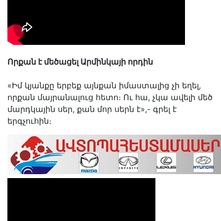
Որքան է մեծացել Արմինկայի որդին
«Իմ կյանքը երբեք այնքան իմաստալից չի եղել,
որքան մայրանալուց հետո։ Ու հա, չկա ավելի մեծ
մարդկային սեր, քան մոր սերն է»,- գրել է
երգչուհին։