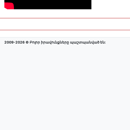
2009-2026 © Բոլոր իրավունքները պաշտպանված են: