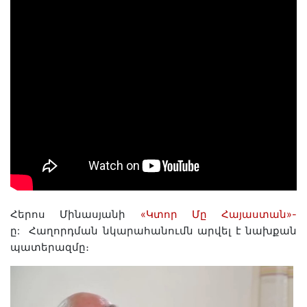
Հերոս Մինասյանի
«Կտոր Մը Հայաստան»-
ը:
Հաղորդման նկարահանումն արվել է նախքան
պատերազմը։