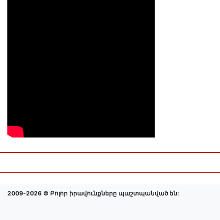
2009-2026 © Բոլոր իրավունքները պաշտպանված են: