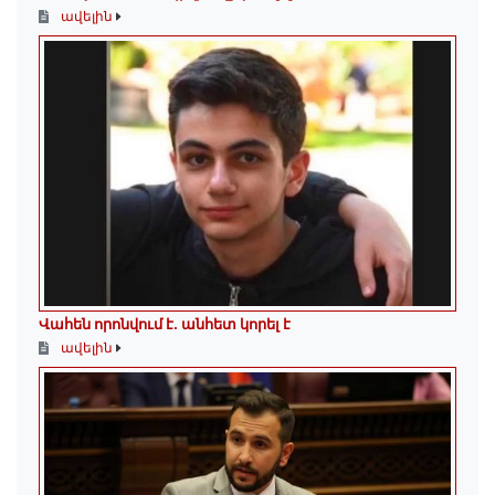
ավելին
Վահեն որոնվում է․ անհետ կորել է
ավելին