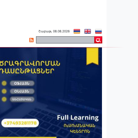
Շաբաթ, 08.08.2026