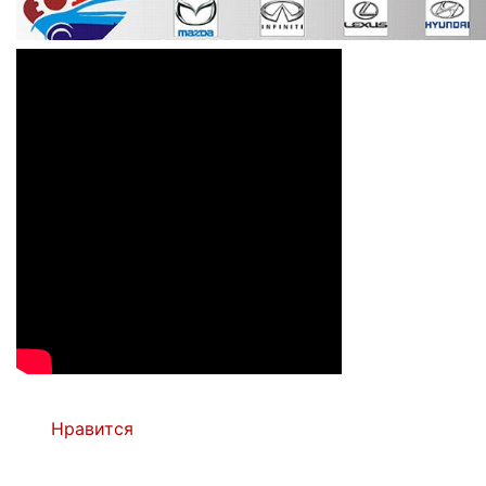
Нравится