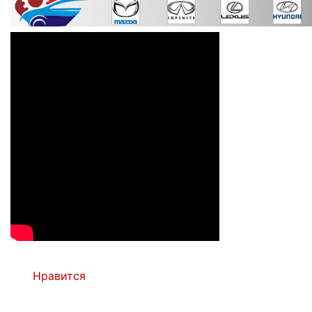
Нравится