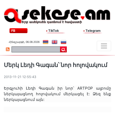
FB
TikTok
Telegram
Հինգշաբթի, 06.08.2026
Մերկ Լեդի Գագան՝ նոր հոլովակում
2013-11-21 12:55:43
Երգչուհի Լեդի Գագան իր նոր՝ ARTPOP ալբոմը
ներկայացնող հոլովակում մերկացել է: Ձեզ ենք
ներկայացնում այն: