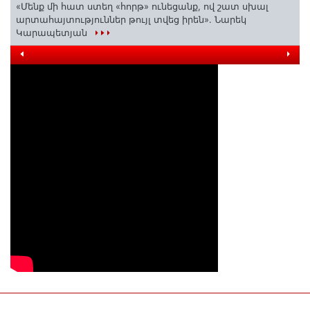
«Մենք մի հատ ստեղ «հորթ» ունեցանք, ով շատ սխալ
արտահայտություններ թույլ տվեց իրեն». Նարեկ
Կարապետյան