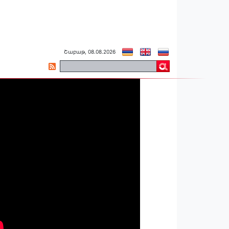
Շաբաթ, 08.08.2026