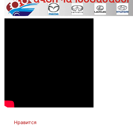
Нравится