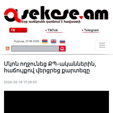
FB
TikTok
Telegram
Ուրբաթ, 07.08.2026
Մկոն ողջունեց ՔՊ-ականներին,
հաճույքով վերցրեց քարտեզը
2026-05-19 17:28:00