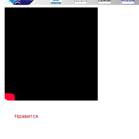
Нравится