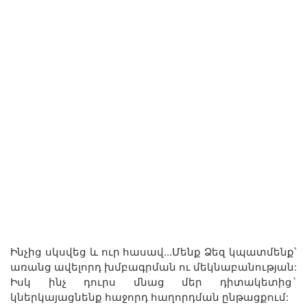
Ինչից սկսվեց և ուր հասավ...Մենք Ձեզ կպատմենք՝
առանց ավելորդ խմբագրման ու մեկնաբանության:
Իսկ ինչ դուրս մնաց մեր դիտակետից`
կներկայացնենք հաջորդ հաղորդման ընթացքում: