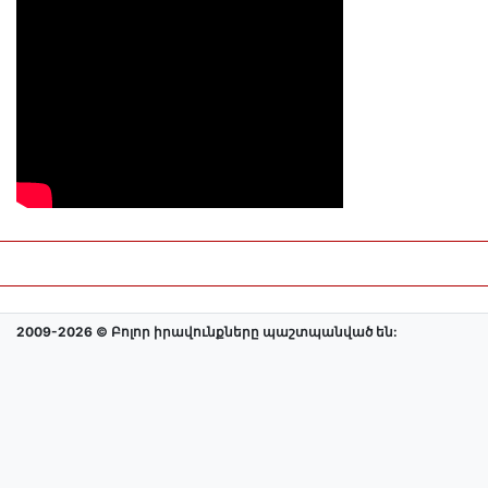
2009-2026 © Բոլոր իրավունքները պաշտպանված են: