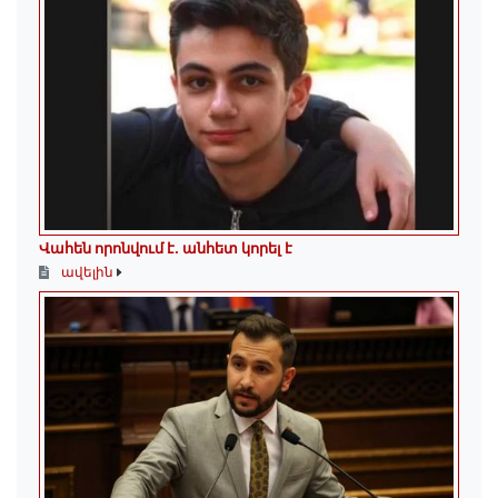
Վահեն որոնվում է․ անհետ կորել է
ավելին