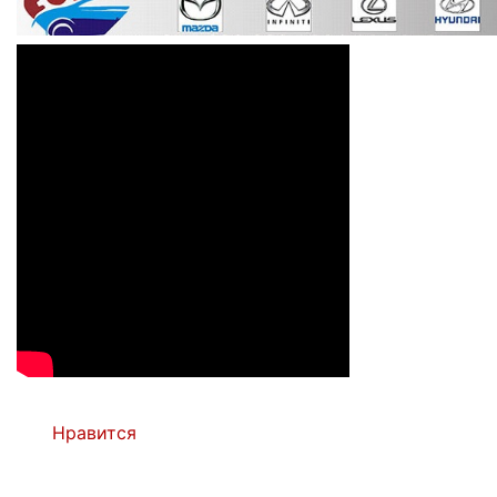
Нравится