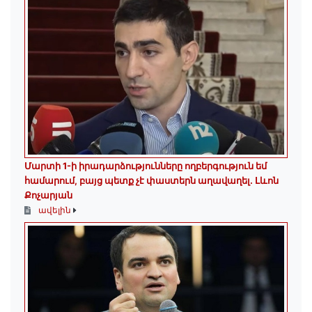
Մարտի 1-ի իրադարձությունները ողբերգություն եմ
համարում, բայց պետք չէ փաստերն աղավաղել. Լևոն
Քոչարյան
ավելին