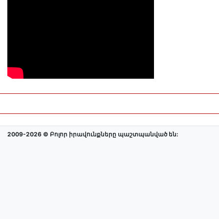
2009-2026 © Բոլոր իրավունքները պաշտպանված են: