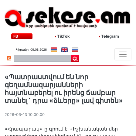
FB
TikTok
Telegram
Կիրակի, 09.08.2026
«Պատրաստվում են նոր
գեղամնազարյանների
հայտնաբերել ու իրենց ճամբար
տանել` դրա «ձևերը» լավ գիտեն»
2026-06-13 10:00:00
«Հրապարակ»-ը գրում է․ «Իշխանական մեր