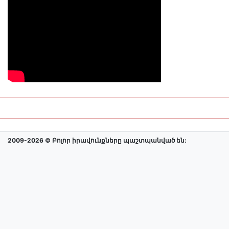
2009-2026 © Բոլոր իրավունքները պաշտպանված են: