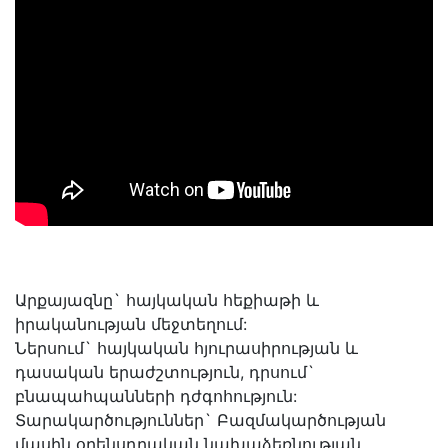
Արքայազնը` հայկական հեքիաթի և
իրականության մեջտեղում:
Ներսում` հայկական հյուրասիրության և
դասական երաժշտություն, դրսում`
բնապահպանների դժգոհություն:
Տարակարծություններ` Բազմակարծության
մասին օրենսդրական նախաձեռնության