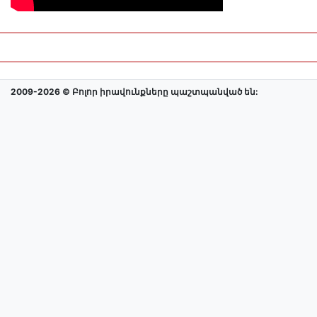
2009-2026 © Բոլոր իրավունքները պաշտպանված են: