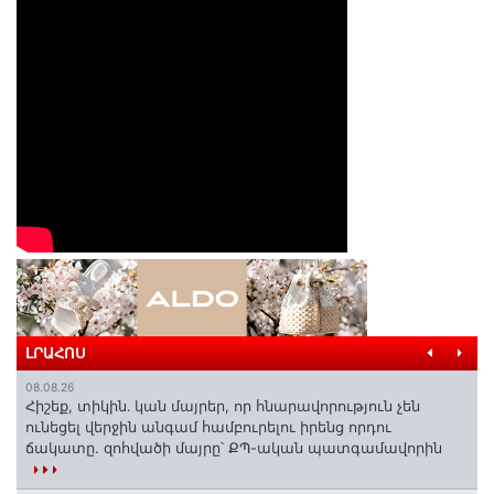
ԼՐԱՀՈՍ
08.08.26
Հիշեք, տիկին․ կան մայրեր, որ հնարավորություն չեն
ունեցել վերջին անգամ համբուրելու իրենց որդու
ճակատը. զոհվածի մայրը՝ ՔՊ-ական պատգամավորին