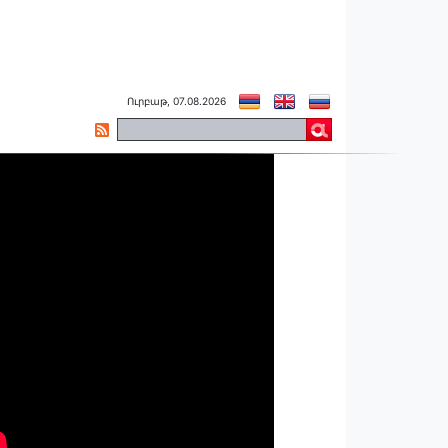
Ուրբաթ, 07.08.2026