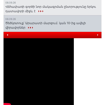
08.09.26
Վեհափառի գործի նոր մակագրման ընտրությունը երկու
դատավորի միջև է
08.09.26
Ծեծկռտուք՝ Արարատի մարզում. կան 10-ից ավելի
վիրավորներ