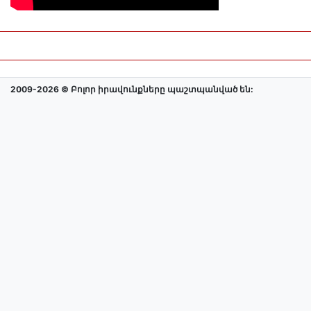
2009-2026 © Բոլոր իրավունքները պաշտպանված են: