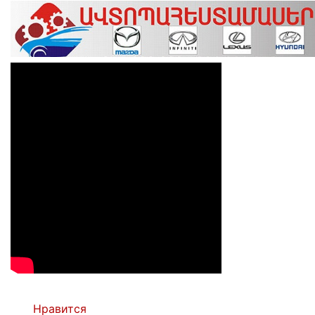
Нравится