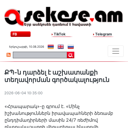
FB
TikTok
Telegram
Երկուշաբթի, 10.08.2026
ՔՊ-ն դարձել է աշխատանքի
տեղավորման գործակալություն
2026-06-04 10:35:00
«Հրապարակ»-ը գրում է․ «Մինչ
իշխանություններն իրավապահների ձեռամբ
ընդդիմադիրների մասին 24/7 ռեժիմով
ընտրակաշառքի վերաբերյալ հնարովի