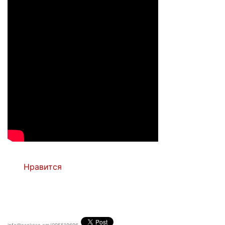
Нравится