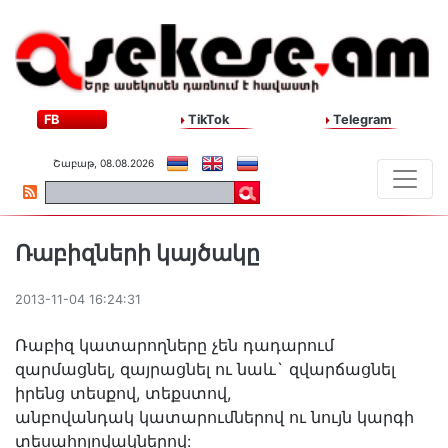
FB
TikTok
Telegram
Շաբաթ, 08.08.2026
Ռաբիզների կայծակը
2013-11-04 16:24:31
Ռաբիզ կատարողները չեն դադարում
զարմացնել, զայրացնել ու նաև` զվարճացնել
իրենց տեսքով, տեքստով,
անբովանդակ կատարումներով ու նույն կարգի
տեսահոլովակներով: