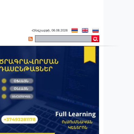
Հինգշաբթի, 06.08.2026