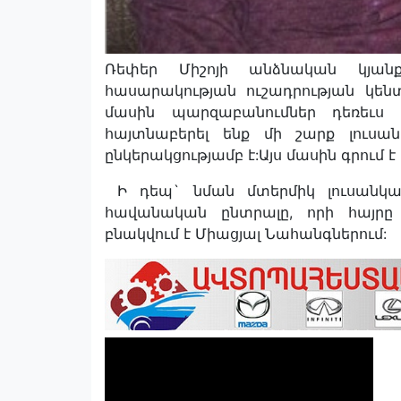
Ռեփեր Միշոյի անձնական կյանք
հասարակության ուշադրության կեն
մասին պարզաբանումներ դեռեւս
հայտնաբերել ենք մի շարք լուսա
ընկերակցությամբ է:Այս մասին գրում է
Ի դեպ` նման մտերմիկ լուսանկար
հավանական ընտրալը, որի հայրը 
բնակվում է Միացյալ Նահանգներում: