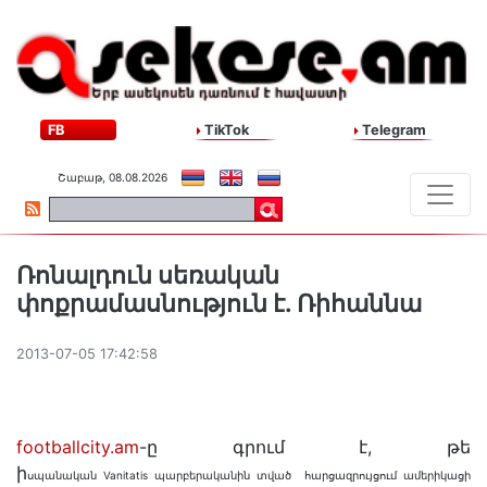
FB
TikTok
Telegram
Շաբաթ, 08.08.2026
Ռոնալդուն սեռական
փոքրամասնություն է. Ռիհաննա
2013-07-05 17:42:58
footballcity.am
-ը գրում է, թե
ի
սպանական Vanitatis պարբերականին տված հարցազրույցում ամերիկացի