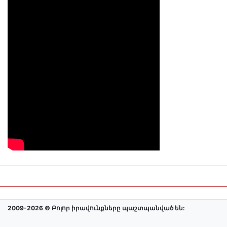
2009-2026 © Բոլոր իրավունքները պաշտպանված են: