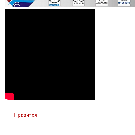
Нравится