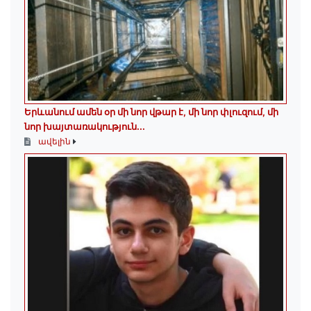
Երևանում ամեն օր մի նոր վթար է, մի նոր փլուզում, մի
նոր խայտառակություն...
ավելին