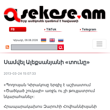
FB
TikTok
Telegram
Կիրակի, 09.08.2026
Սամվել Ալեքսանյանի «տունը»
2013-03-24 15:07:33
«Պողոսյան Կիրակոսը երգիչ է աշխատում
«Ծածկած շուկայի» առջև ու չի թույլատրում
նկարահանել»:
Հրապարակախոս Զարուհի Հովհաննիսյանի