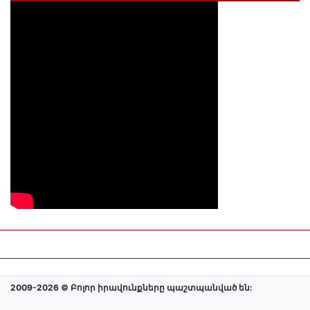
2009-2026 © Բոլոր իրավունքները պաշտպանված են: