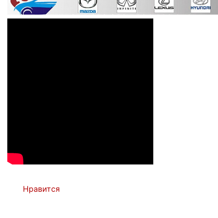
Нравится