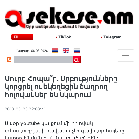
FB
TikTok
Telegram
Շաբաթ, 08.08.2026
Սուրբ Հոպա՞ր. Սրբությունները
կորցրել ու եկեղեցին ծաղրող
հոլովակներ են նկարում
2013-03-23 22:08:41
Այսօր youtube կայքում մի հոլովակ
տեսա,ուղղակի հավատս չէր գալիս,որ հայերը
կարող է նման բան նկարած լինեին: