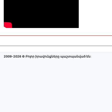
2009-2026 © Բոլոր իրավունքները պաշտպանված են: