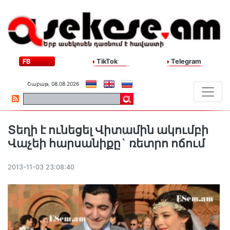
FB
TikTok
Telegram
Շաբաթ, 08.08.2026
Տեղի է ունեցել Վիտամին ակումբի
Վաչեի հարսանիքը` ռետրո ոճում
2013-11-03 23:08:40